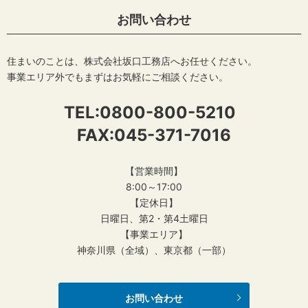
お問い合わせ
住まいのことは、株式会社坂口工務店へお任せください。
事業エリア外でもまずはお気軽にご相談ください。
TEL:
0800-800-5210
FAX:045-371-7016
【営業時間】
8:00～17:00
【定休日】
日曜日、第2・第4土曜日
【事業エリア】
神奈川県（全域）、東京都（一部）
お問い合わせ