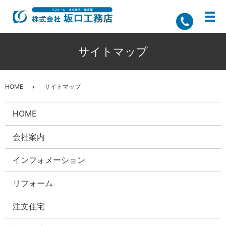
サイトマップ
HOME
サイトマップ
HOME
会社案内
インフォメーション
リフォーム
注文住宅