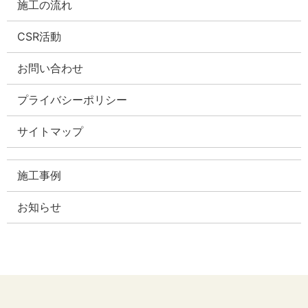
施工の流れ
CSR活動
お問い合わせ
プライバシーポリシー
サイトマップ
施工事例
お知らせ