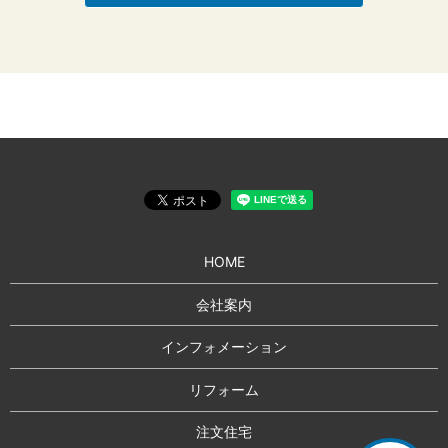
HOME
会社案内
インフォメーション
リフォーム
注文住宅