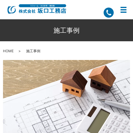
施工事例
HOME
施工事例