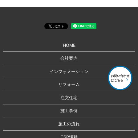
HOME
会社案内
インフォメーション
お問い合わせ
はこちら
リフォーム
注文住宅
施工事例
施工の流れ
CSR活動