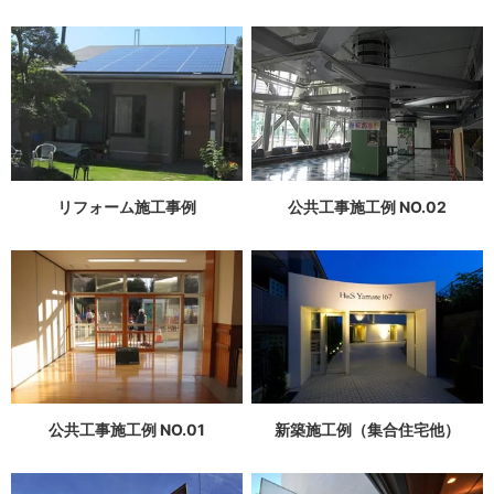
リフォーム施工事例
公共工事施工例 NO.02
公共工事施工例 NO.01
新築施工例（集合住宅他）