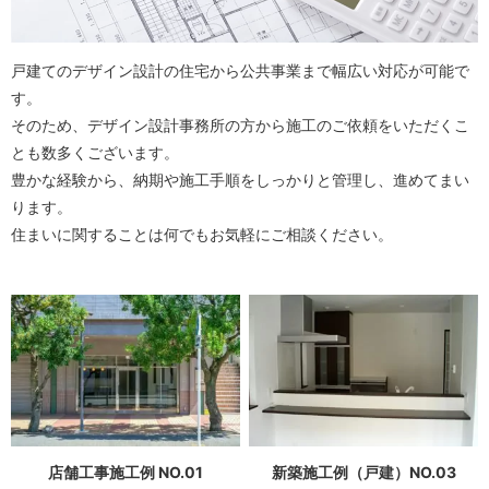
戸建てのデザイン設計の住宅から公共事業まで幅広い対応が可能で
す。
そのため、デザイン設計事務所の方から施工のご依頼をいただくこ
とも数多くございます。
豊かな経験から、納期や施工手順をしっかりと管理し、進めてまい
ります。
住まいに関することは何でもお気軽にご相談ください。
店舗工事施工例 NO.01
新築施工例（戸建）NO.03