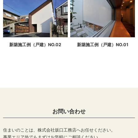
新築施工例（戸建）NO.02
新築施工例（戸建）NO.01
お問い合わせ
住まいのことは、株式会社坂口工務店へお任せください。
事業エリア外でもまずはお気軽にご相談ください。