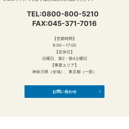
TEL:
0800-800-5210
FAX:045-371-7016
【営業時間】
8:00～17:00
【定休日】
日曜日、第2・第4土曜日
【事業エリア】
神奈川県（全域）、東京都（一部）
お問い合わせ