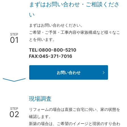
まずはお問い合わせ・ご相談くださ
い
まずはお問い合わせください。
ご希望・ご予算・工事内容や家族構成など様々なこ
STEP
01
とを伺います。
TEL:
0800-800-5210
FAX:045-371-7016
お問い合わせ
現場調査
STEP
リフォームの場合は直接ご自宅に伺い、家の状態を
02
確認します。
新築の場合は、ご希望のイメージと現状のすり合わ