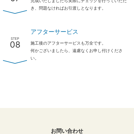
完成いたしましたら実際にチェックを行っていただ
き、問題なければお引渡しとなります。
アフターサービス
STEP
08
施工後のアフターサービスも万全です。
何かございましたら、遠慮なくお申し付けくださ
い。
お問い合わせ