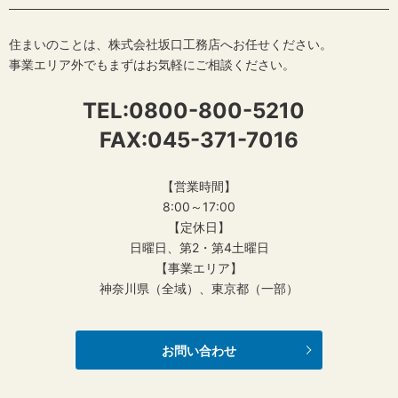
住まいのことは、株式会社坂口工務店へお任せください。
事業エリア外でもまずはお気軽にご相談ください。
TEL:
0800-800-5210
FAX:045-371-7016
【営業時間】
8:00～17:00
【定休日】
日曜日、第2・第4土曜日
【事業エリア】
神奈川県（全域）、東京都（一部）
お問い合わせ