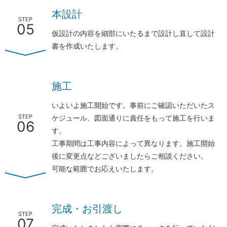
本設計
STEP
05
仮設計の内容を細部にいたるまで設計し直して設計
書を作成いたします。
施工
いよいよ施工開始です。事前にご確認いただいたス
STEP
ケジュール、図面通りに責任をもって施工を行いま
06
す。
工事期間は工事内容によって異なります。施工開始
後に変更点などございましたらご相談ください。
可能な範囲でお応えいたします。
完成・お引渡し
STEP
07