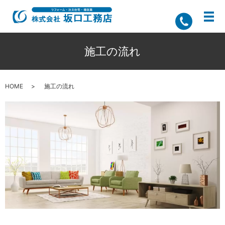
施工の流れ
HOME
施工の流れ