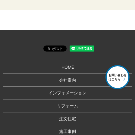
HOME
お問い合わせ
会社案内
はこちら
インフォメーション
リフォーム
注文住宅
施工事例