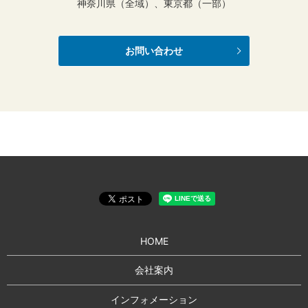
神奈川県（全域）、東京都（一部）
お問い合わせ
HOME
会社案内
インフォメーション