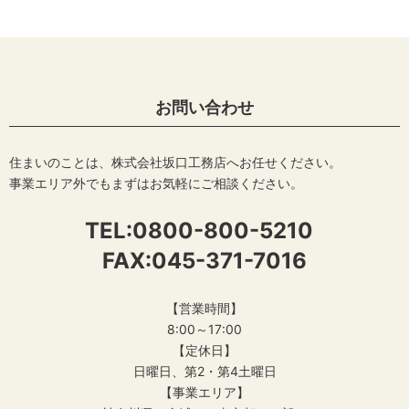
お問い合わせ
住まいのことは、株式会社坂口工務店へお任せください。
事業エリア外でもまずはお気軽にご相談ください。
TEL:
0800-800-5210
FAX:045-371-7016
【営業時間】
8:00～17:00
【定休日】
日曜日、第2・第4土曜日
【事業エリア】