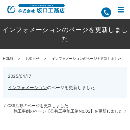
インフォメーションのページを更新しまし
た
HOME
お知らせ
インフォメーションのページを更新しました
2025/04/17
インフォメーション
のページを更新しました
CSR活動のページを更新しました
施工事例のページ【公共工事施工例No.02】を更新しました