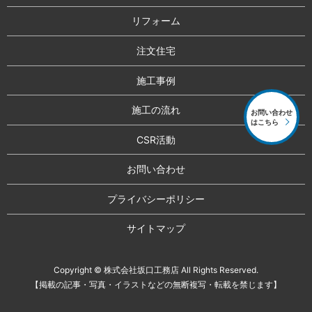
リフォーム
注文住宅
施工事例
施工の流れ
お問い合わせ
はこちら
CSR活動
お問い合わせ
プライバシーポリシー
サイトマップ
Copyright © 株式会社坂口工務店 All Rights Reserved.
【掲載の記事・写真・イラストなどの無断複写・転載を禁じます】